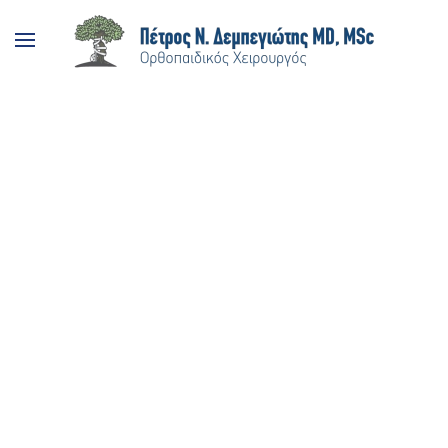
Skip to main content