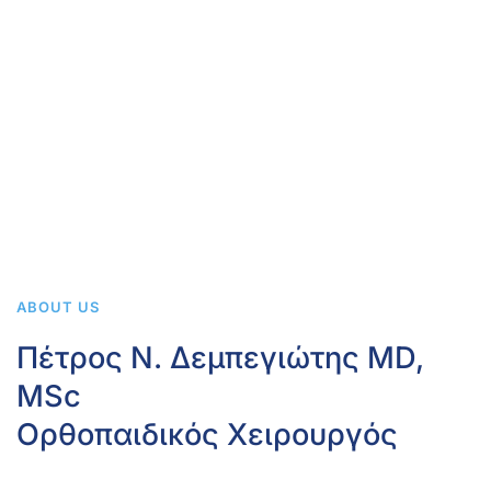
ABOUT US
Πέτρος Ν. Δεμπεγιώτης MD,
MSc
Ορθοπαιδικός Χειρουργός