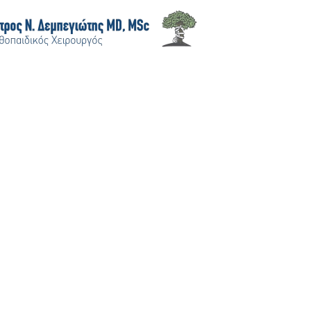
Skip to main content