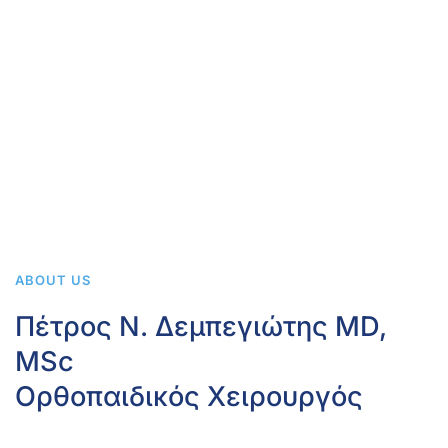
ABOUT US
Πέτρος Ν. Δεμπεγιώτης MD,
MSc
Ορθοπαιδικός Χειρουργός