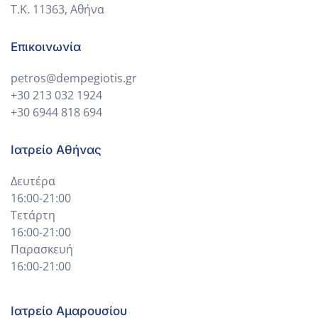
Τ.Κ. 11363, Αθήνα
Επικοινωνία
petros@dempegiotis.gr
+30 213 032 1924
+30 6944 818 694
Ιατρείο Αθήνας
Δευτέρα
16:00-21:00
Τετάρτη
16:00-21:00
Παρασκευή
16:00-21:00
Ιατρείο Αμαρουσίου