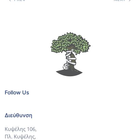
Follow Us
Διεύθυνση
Κυψέλης 106,
Πλ. Κυψέλης,