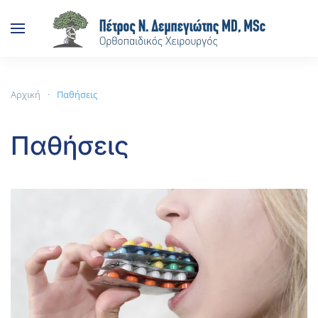
Skip to main content
Αρχική
Παθήσεις
Παθήσεις