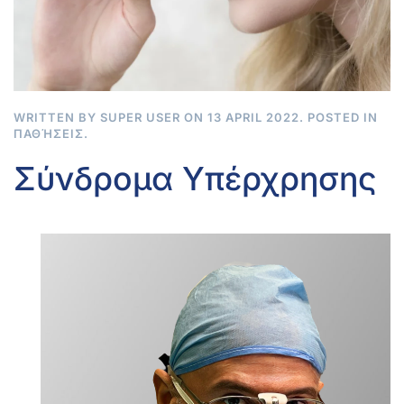
WRITTEN BY SUPER USER ON
13 APRIL 2022
. POSTED IN
ΠΑΘΉΣΕΙΣ
.
Σύνδρομα Υπέρχρησης