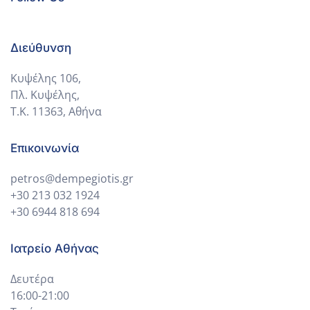
Διεύθυνση
Κυψέλης 106,
Πλ. Κυψέλης,
Τ.Κ. 11363, Αθήνα
Επικοινωνία
petros@dempegiotis.gr
+30 213 032 1924
+30 6944 818 694
Ιατρείο Αθήνας
Δευτέρα
16:00-21:00