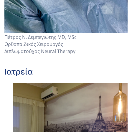
Πέτρος Ν. Δεμπεγιώτης MD, MSc
Ορθοπαιδικός Χειρουργός
Διπλωματούχος Neural Therapy
Ιατρεία