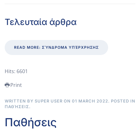
Τελευταία άρθρα
READ MORE: ΣΎΝΔΡΟΜΑ ΥΠΈΡΧΡΗΣΗΣ
Hits: 6601
Print
WRITTEN BY SUPER USER ON
01 MARCH 2022
. POSTED IN
ΠΑΘΉΣΕΙΣ
.
Παθήσεις