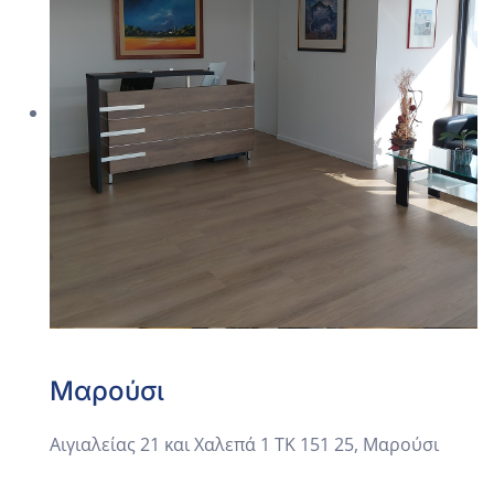
Μαρούσι
Αιγιαλείας 21 και Χαλεπά 1 ΤΚ 151 25, Μαρούσι