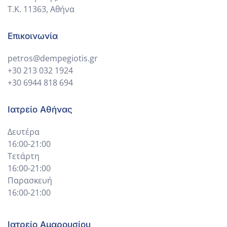
Τ.Κ. 11363, Αθήνα
Επικοινωνία
petros@dempegiotis.gr
+30 213 032 1924
+30 6944 818 694
Ιατρείο Αθήνας
Δευτέρα
16:00-21:00
Τετάρτη
16:00-21:00
Παρασκευή
16:00-21:00
Ιατρείο Αμαρουσίου