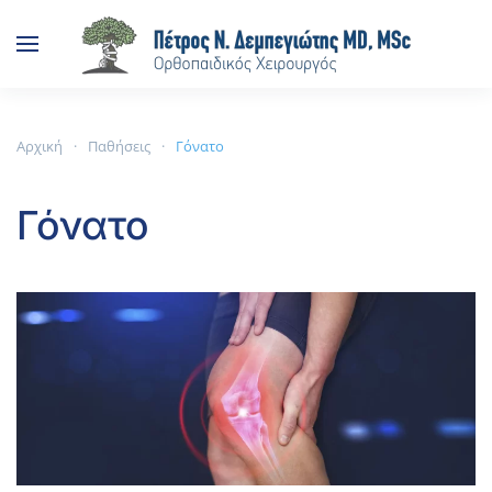
Skip to main content
Αρχική
Παθήσεις
Γόνατο
Γόνατο