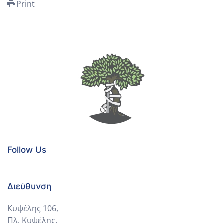
Print
Follow Us
Διεύθυνση
Κυψέλης 106,
Πλ. Κυψέλης,