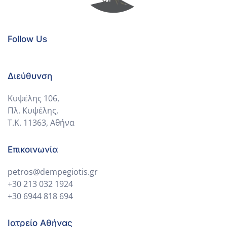
Follow Us
Διεύθυνση
Κυψέλης 106,
Πλ. Κυψέλης,
Τ.Κ. 11363, Αθήνα
Επικοινωνία
petros@dempegiotis.gr
+30 213 032 1924
+30 6944 818 694
Ιατρείο Αθήνας