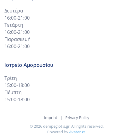
Δευτέρα
16:00-21:00
Τετάρτη
16:00-21:00
Παρασκευή
16:00-21:00
Ιατρείο Αμαρουσίου
Τρίτη
15:00-18:00
Πέμπτη
15:00-18:00
Imprint
|
Privacy Policy
©
2026
dempegiotis.gr. All rights reserved.
Powered by
Avatar.gr
.